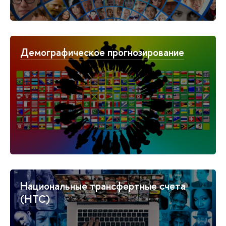
Демографическое прогнозирование
Национальные трансфертные счета
(НТС)