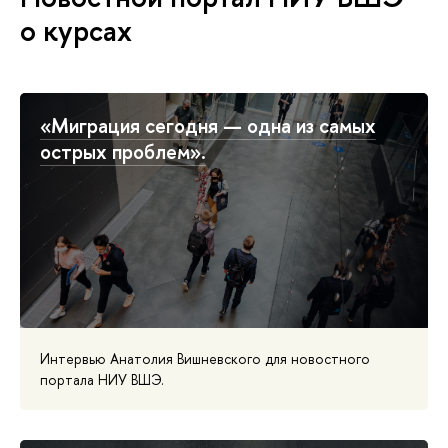
о курсах
«Миграция сегодня — одна из самых
острых проблем».
Интервью Анатолия Вишневского для новостного
портала НИУ ВШЭ.