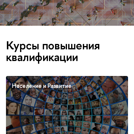
Курсы повышения
квалификации
Население и Развитие