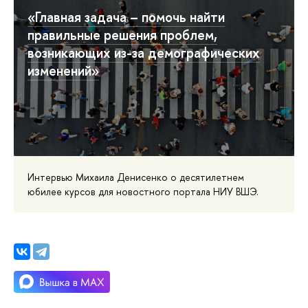
«Главная задача – помочь найти
правильные решения проблем,
возникающих из-за демографических
изменений»
Интервью Михаила Денисенко о десятилетнем
юбилее курсов для новостного портала НИУ ВШЭ.