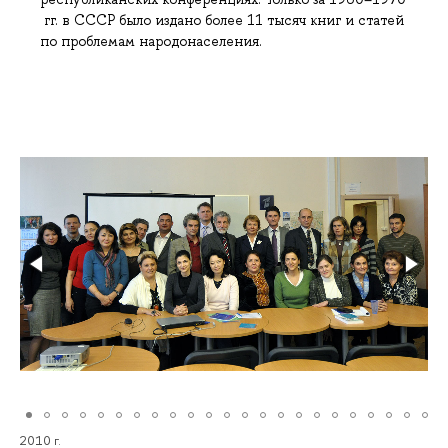
гг. в СССР было издано более 11 тысяч книг и статей
по проблемам народонаселения.
2010 г.