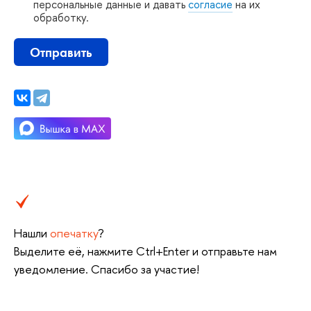
персональные данные и давать
согласие
на их
обработку.
Отправить
Нашли
опечатку
?
ыделите её, нажмите Ctrl+Enter и отправьте нам
уведомление. Спасибо за участие!