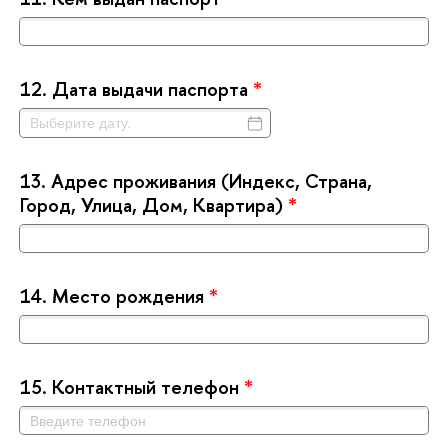
12.
Дата выдачи паспорта
*
13.
Адрес проживания (Индекс, Страна,
Город, Улица, Дом, Квартира)
*
14.
Место рождения
*
15.
Контактный телефон
*