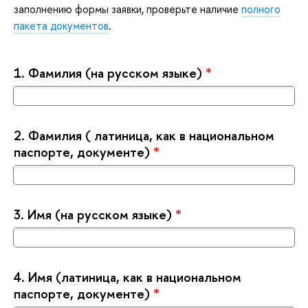
заполнению формы заявки, проверьте наличие
полного
пакета документо
.
1.
Фамилия (на русском языке)
*
2.
Фамилия ( латиница, как в национальном
паспорте, документе)
*
3.
Имя (на русском языке)
*
4.
Имя (латиница, как в национальном
паспорте, документе)
*