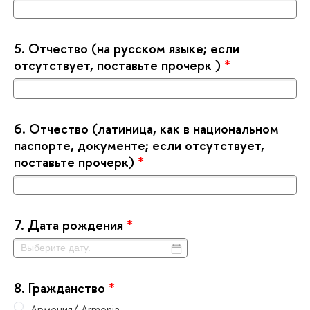
5.
Отчество (на русском языке; если
отсутствует, поставьте прочерк )
*
6.
Отчество (латиница, как в национальном
паспорте, документе; если отсутствует,
поставьте прочерк)
*
7.
Дата рождения
*
8.
Гражданство
*
Армения/ Armenia