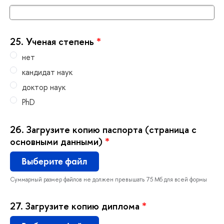
25.
Ученая степень
*
нет
кандидат наук
доктор наук
PhD
26.
Загрузите копию паспорта (страница с
основными данными)
*
ыберите файл
Суммарный размер файлов не должен превышать 75 Мб для всей формы
27.
Загрузите копию диплома
*