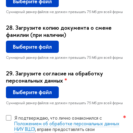
ыберите файл
Суммарный размер файлов не должен превышать 75 Мб для всей формы
28.
Загрузите копию документа о смене
фамилии (при наличии)
ыберите файл
Суммарный размер файлов не должен превышать 75 Мб для всей формы
29.
Загрузите согласие на обработку
персональных данных
*
ыберите файл
Суммарный размер файлов не должен превышать 75 Мб для всей формы
Я подтверждаю, что лично ознакомился с
Положением об обработке персональных данных
НИУ ВШЭ
, вправе предоставлять свои