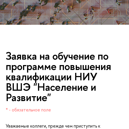
Заявка на обучение по
программе повышения
квалификации НИУ
ШЭ "Население и
Развитие"
* - обязательное поле
Уважаемые коллеги, прежде чем приступить к