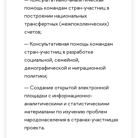
помощь командам стран-участниц в
построении национальных
трансфертных (межпоколенческих)
счетов;
Консультативная помощь командам
стран-участниц в разработке
социальной, семейной,
демографической и миграционной
политики;
Создание открытой электронной
площадки с информационно-
аналитическими и статистическими
материалами по изучению проблем
народонаселения в странах-участницах
проекта.