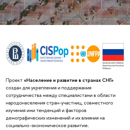
Проект
«Население и развитие в странах СНГ»
создан для укрепления и поддержания
сотрудничества между специалистами в области
народонаселения стран-участниц, совместного
изучения ими тенденций и факторов
демографических изменений и их влияния на
социально-экономическое развитие.