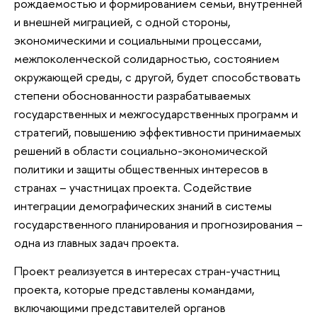
рождаемостью и формированием семьи, внутренней
и внешней миграцией, с одной стороны,
экономическими и социальными процессами,
межпоколенческой солидарностью, состоянием
окружающей среды, с другой, будет способствовать
степени обоснованности разрабатываемых
государственных и межгосударственных программ и
стратегий, повышению эффективности принимаемых
решений в области социально-экономической
политики и защиты общественных интересов в
странах – участницах проекта. Содействие
интеграции демографических знаний в системы
государственного планирования и прогнозирования –
одна из главных задач проекта.
Проект реализуется в интересах стран-участниц
проекта, которые представлены командами,
включающими представителей органов