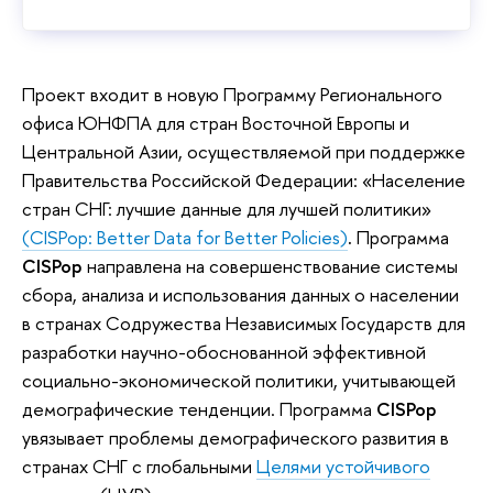
Проект входит в новую Программу Регионального
офиса ЮНФПА для стран Восточной Европы и
Центральной Азии, осуществляемой при поддержке
Правительства Российской Федерации: «Население
стран СНГ: лучшие данные для лучшей политики»
(CISPop: Better Data for Better Policies)
.
Программа
CISPop
направлена на совершенствование системы
сбора, анализа и использования данных о населении
в странах Содружества Независимых Государств для
разработки научно-обоснованной эффективной
социально-экономической политики, учитывающей
демографические тенденции. Программа
CISPop
увязывает проблемы демографического развития в
странах СНГ с глобальными
Целями устойчивого