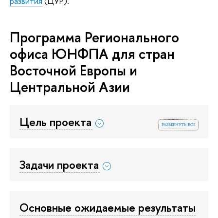
развития
(ЦУР).
Программа Регионального
офиса ЮНФПА для стран
Восточной Европы и
Центральной Азии
Цель проекта
развернуть все
Задачи проекта
Основные ожидаемые результаты