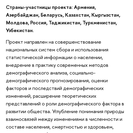
Страны-участницы проекта: Армения,
Азербайджан, Беларусь, Казахстан, Кыргызстан,
Молдова, Россия, Таджикистан, Туркменистан,
Узбекистан.
Проект направлен на совершенствование
национальных систем сбора и использования
статистической информации о населении,
внедрение в практику современных методов
демографического анализа, социально-
демографического прогнозирования, оценки
факторов и последствий демографических
изменений, расширение теоретических
представлений о роли демографического фактора в
развитии общества. Углубление понимания природы
взаимосвязей между изменениями в численности и
составе населения, смертностью и здоровьем,