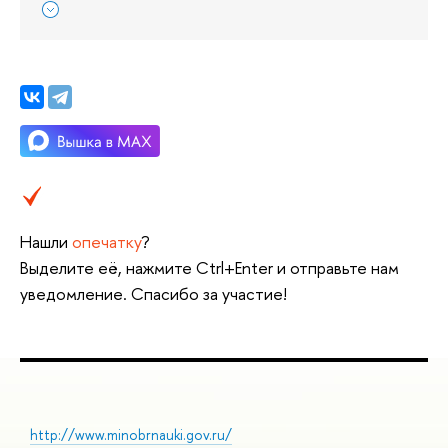
Нашли
опечатку
?
Выделите её, нажмите Ctrl+Enter и отправьте нам
уведомление. Спасибо за участие!
http://www.minobrnauki.gov.ru/