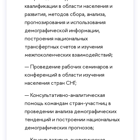
квалификации в области населения и
развития, методов сбора, анализа,
прогнозирования и использования
демографической информации,
построения национальных
трансфертных счетов и изучения
межпоколенческих взаимодействий;
Проведение рабочих семинаров и
конференций в области изучения
населения стран СНГ;
Консультативно-аналитическая
помощь командам стран-участниц в
проведении анализа демографических
тенденций и построении национальных
демографических прогнозов;
Консультативно-аналитическая