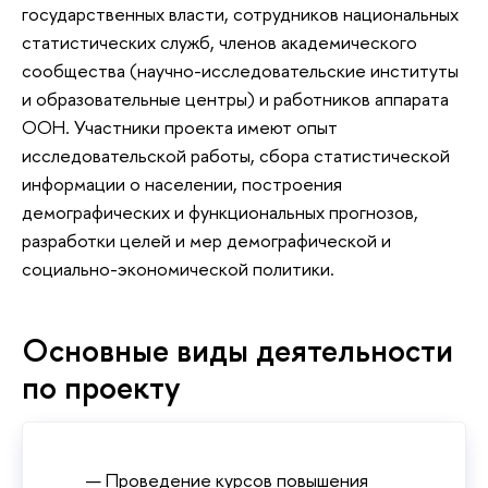
государственных власти, сотрудников национальных
статистических служб, членов академического
сообщества (научно-исследовательские институты
и образовательные центры) и работников аппарата
ООН. Участники проекта имеют опыт
исследовательской работы, сбора статистической
информации о населении, построения
демографических и функциональных прогнозов,
разработки целей и мер демографической и
социально-экономической политики.
Основные виды деятельности
по проекту
Проведение курсов повышения